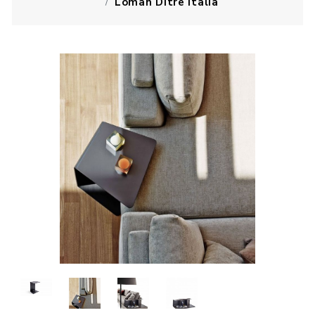
Loman Ditre Italia