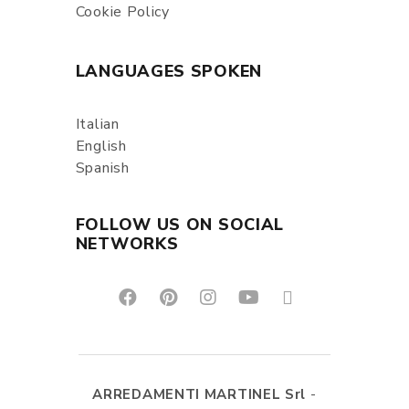
Cookie Policy
LANGUAGES SPOKEN
Italian
English
Spanish
FOLLOW US ON SOCIAL
NETWORKS
ARREDAMENTI MARTINEL Srl
-