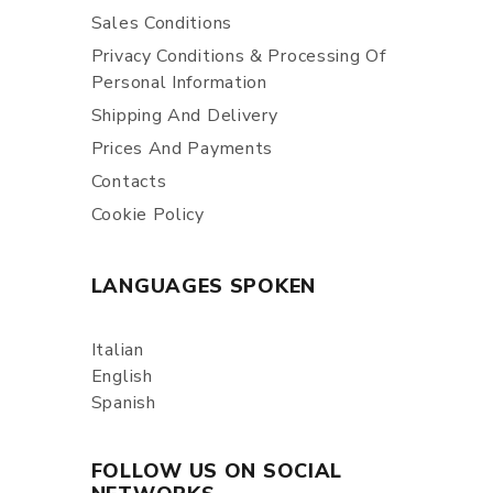
Sales Conditions
Privacy Conditions & Processing Of
Personal Information
Shipping And Delivery
Prices And Payments
Contacts
Cookie Policy
LANGUAGES SPOKEN
Italian
English
Spanish
FOLLOW US ON SOCIAL