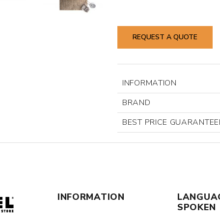
REQUEST A QUOTE
INFORMATION
BRAND
BEST PRICE GUARANTEE
INFORMATION
LANGUA
SPOKEN