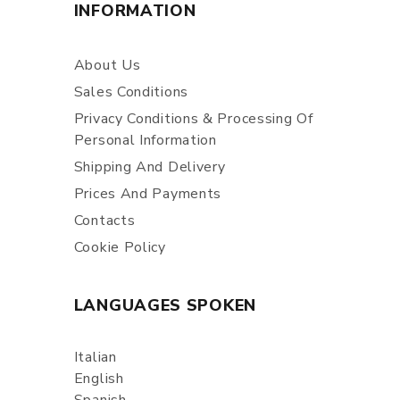
INFORMATION
About Us
Sales Conditions
Privacy Conditions & Processing Of
Personal Information
Shipping And Delivery
Prices And Payments
Contacts
Cookie Policy
LANGUAGES SPOKEN
Italian
English