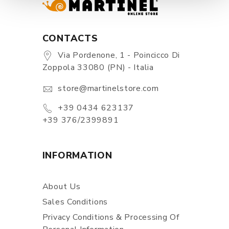
CONTACTS
Via Pordenone, 1 - Poincicco Di
Zoppola 33080 (PN) - Italia
store@martinelstore.com
+39 0434 623137
+39 376/2399891
INFORMATION
About Us
Sales Conditions
Privacy Conditions & Processing Of