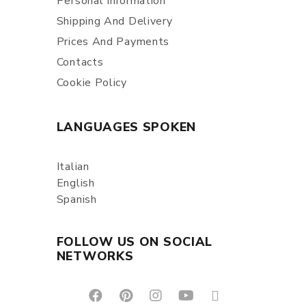
Personal Information
Shipping And Delivery
Prices And Payments
Contacts
Cookie Policy
LANGUAGES SPOKEN
Italian
English
Spanish
FOLLOW US ON SOCIAL
NETWORKS