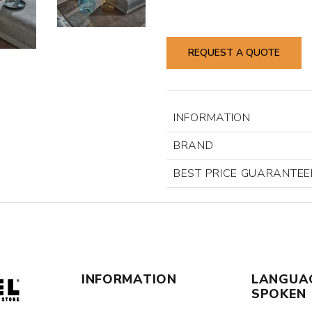
REQUEST A QUOTE
INFORMATION
BRAND
BEST PRICE GUARANTEE
INFORMATION
LANGUA
SPOKEN