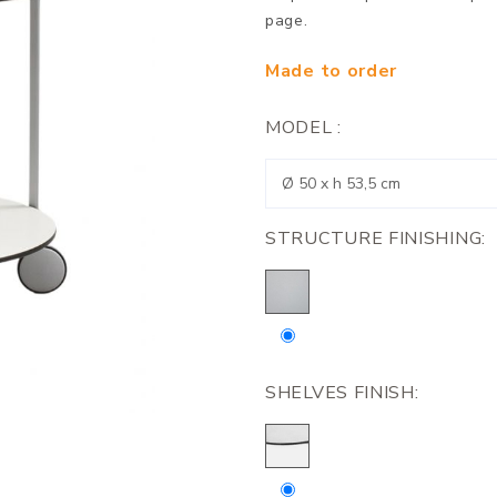
page.
Made to order
MODEL :
STRUCTURE FINISHING:
SHELVES FINISH: