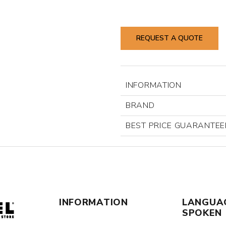
REQUEST A QUOTE
INFORMATION
BRAND
BEST PRICE GUARANTEE
INFORMATION
LANGUA
SPOKEN