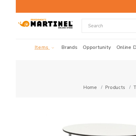
Items
Brands
Opportunity
Online D
Home
Products
T