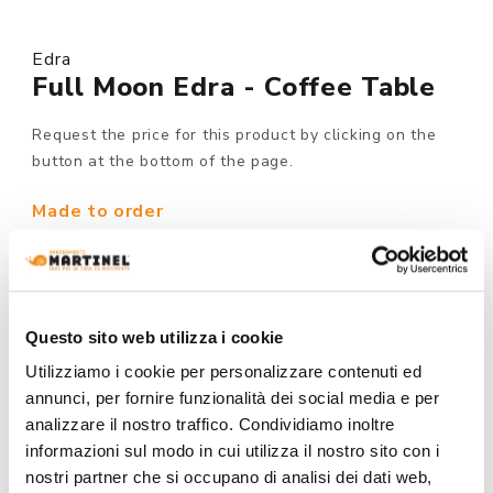
Edra
Full Moon Edra - Coffee Table
Request the price for this product by clicking on the
button at the bottom of the page.
Made to order
MODEL :
Questo sito web utilizza i cookie
Utilizziamo i cookie per personalizzare contenuti ed
STRUCTURE FINISHING:
annunci, per fornire funzionalità dei social media e per
analizzare il nostro traffico. Condividiamo inoltre
informazioni sul modo in cui utilizza il nostro sito con i
nostri partner che si occupano di analisi dei dati web,