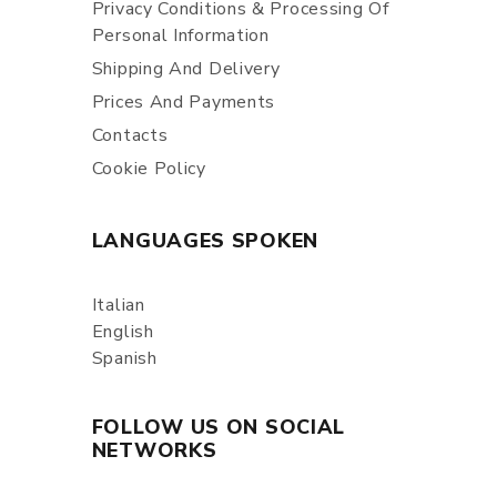
Privacy Conditions & Processing Of
Personal Information
Shipping And Delivery
Prices And Payments
Contacts
Cookie Policy
LANGUAGES SPOKEN
Italian
English
Spanish
FOLLOW US ON SOCIAL
NETWORKS