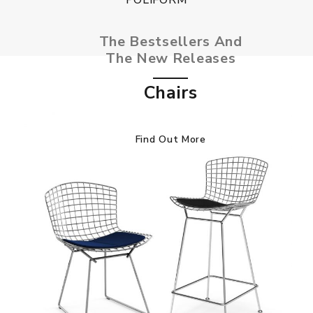
The Bestsellers And
The New Releases
Chairs
Find Out More