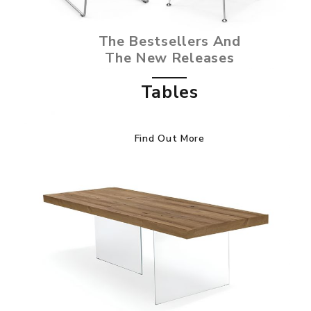
The Bestsellers And
The New Releases
Tables
Find Out More