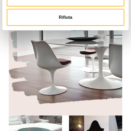
Rifiuta