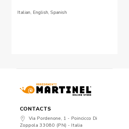
Italian, English, Spanish
CONTACTS
Via Pordenone, 1 - Poincicco Di
Zoppola 33080 (PN) - Italia