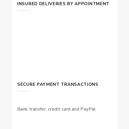
INSURED DELIVERIES BY APPOINTMENT
SECURE PAYMENT TRANSACTIONS
Bank transfer, credit card and PayPal