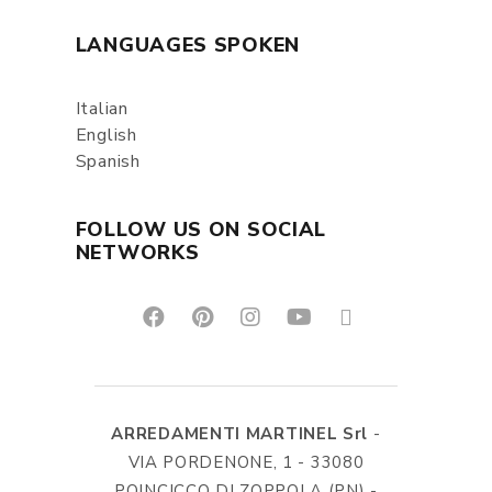
LANGUAGES SPOKEN
Italian
English
Spanish
FOLLOW US ON SOCIAL
NETWORKS
ARREDAMENTI MARTINEL Srl
-
VIA PORDENONE, 1 - 33080
POINCICCO DI ZOPPOLA (PN) -