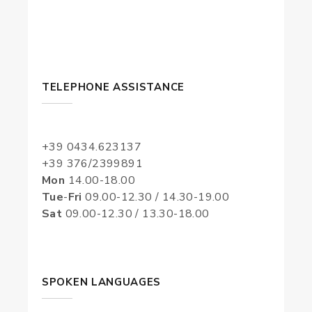
TELEPHONE ASSISTANCE
+39 0434.623137
+39 376/2399891
Mon
14.00-18.00
Tue
-
Fri
09.00-12.30 / 14.30-19.00
Sat
09.00-12.30 / 13.30-18.00
SPOKEN LANGUAGES