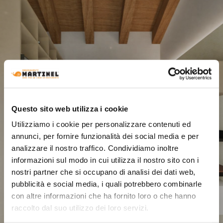
Questo sito web utilizza i cookie
Utilizziamo i cookie per personalizzare contenuti ed
annunci, per fornire funzionalità dei social media e per
analizzare il nostro traffico. Condividiamo inoltre
informazioni sul modo in cui utilizza il nostro sito con i
nostri partner che si occupano di analisi dei dati web,
pubblicità e social media, i quali potrebbero combinarle
con altre informazioni che ha fornito loro o che hanno
raccolto dal suo utilizzo dei loro servizi.