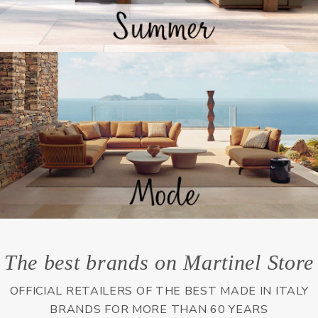
The best brands on Martinel Store
OFFICIAL RETAILERS OF THE BEST MADE IN ITALY
BRANDS FOR MORE THAN 60 YEARS