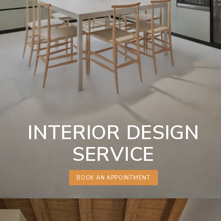
INTERIOR DESIGN
SERVICE
BOOK AN APPOINTMENT