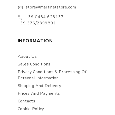
store@martinelstore.com
+39 0434 623137
+39 376/2399891
INFORMATION
About Us
Sales Conditions
Privacy Conditions & Processing Of
Personal Information
Shipping And Delivery
Prices And Payments
Contacts
Cookie Policy