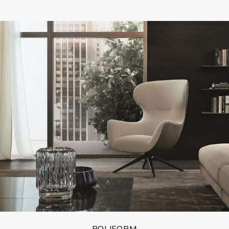
POLIFORM