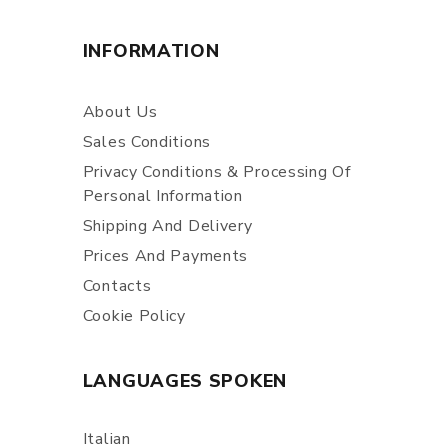
INFORMATION
About Us
Sales Conditions
Privacy Conditions & Processing Of
Personal Information
Shipping And Delivery
Prices And Payments
Contacts
Cookie Policy
LANGUAGES SPOKEN
Italian