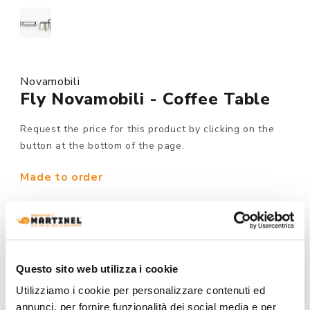
Novamobili
Fly Novamobili - Coffee Table
Request the price for this product by clicking on the
button at the bottom of the page.
Made to order
MODEL :
Questo sito web utilizza i cookie
STRUCTURE FINISHING:
Utilizziamo i cookie per personalizzare contenuti ed
annunci, per fornire funzionalità dei social media e per