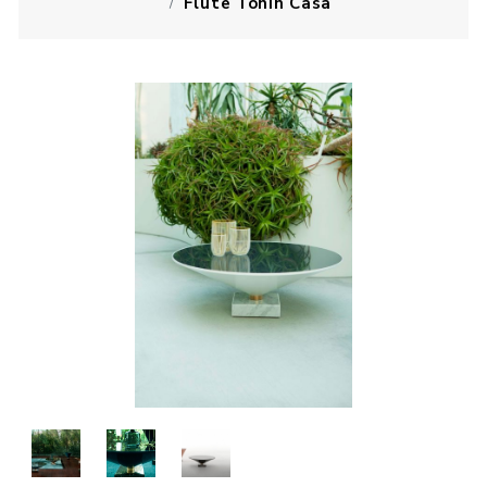
Flute Tonin Casa