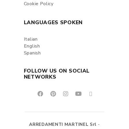
Cookie Policy
LANGUAGES SPOKEN
Italian
English
Spanish
FOLLOW US ON SOCIAL
NETWORKS
ARREDAMENTI MARTINEL Srl
-