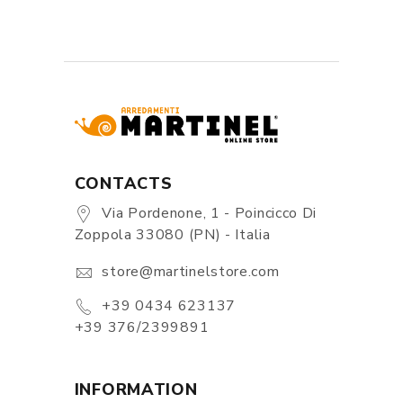
CONTACTS
Via Pordenone, 1 - Poincicco Di
Zoppola 33080 (PN) - Italia
store@martinelstore.com
+39 0434 623137
+39 376/2399891
INFORMATION