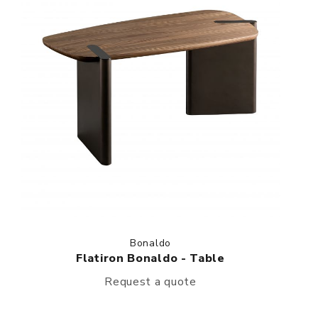
Bonaldo
Flatiron Bonaldo - Table
Request a quote