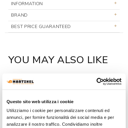
INFORMATION
BRAND
BEST PRICE GUARANTEED
YOU MAY ALSO LIKE
Questo sito web utilizza i cookie
Utilizziamo i cookie per personalizzare contenuti ed
annunci, per fornire funzionalità dei social media e per
analizzare il nostro traffico. Condividiamo inoltre