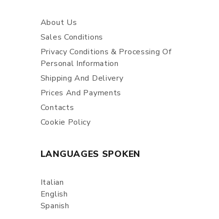
About Us
Sales Conditions
Privacy Conditions & Processing Of
Personal Information
Shipping And Delivery
Prices And Payments
Contacts
Cookie Policy
LANGUAGES SPOKEN
Italian
English
Spanish