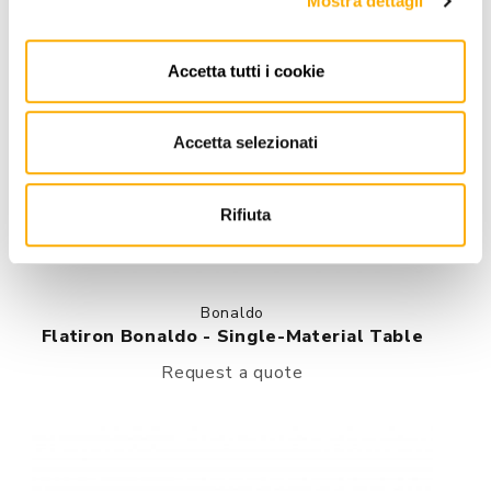
Mostra dettagli
Accetta tutti i cookie
Accetta selezionati
Rifiuta
Bonaldo
Flatiron Bonaldo - Single-Material Table
Request a quote