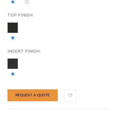
TOP FINISH:
INSERT FINISH:
REQUEST A QUOTE