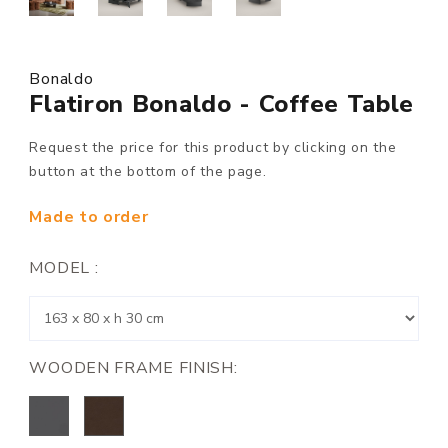
Bonaldo
Flatiron Bonaldo - Coffee Table
Request the price for this product by clicking on the
button at the bottom of the page.
Made to order
MODEL :
WOODEN FRAME FINISH: