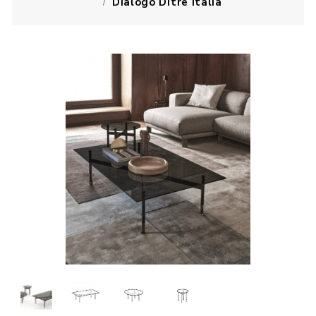
Dialogo Ditre Italia