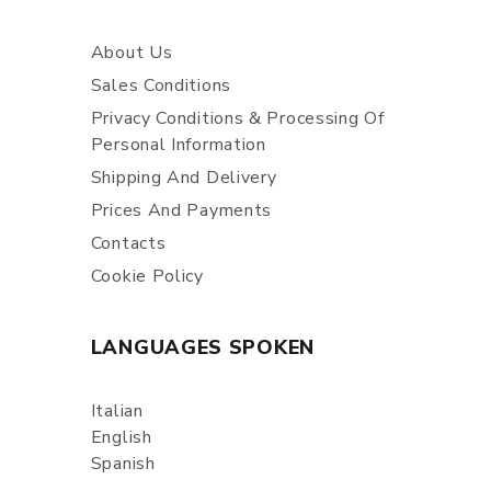
About Us
Sales Conditions
Privacy Conditions & Processing Of
Personal Information
Shipping And Delivery
Prices And Payments
Contacts
Cookie Policy
LANGUAGES SPOKEN
Italian
English
Spanish