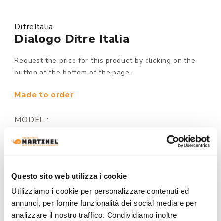
DitreItalia
Dialogo Ditre Italia
Request the price for this product by clicking on the
button at the bottom of the page.
Made to order
MODEL :
STRUCTURE FINISHING:
Questo sito web utilizza i cookie
Utilizziamo i cookie per personalizzare contenuti ed
annunci, per fornire funzionalità dei social media e per
analizzare il nostro traffico. Condividiamo inoltre