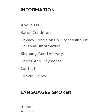
INFORMATION
About Us
Sales Conditions
Privacy Conditions & Processing Of
Personal Information
Shipping And Delivery
Prices And Payments
Contacts
Cookie Policy
LANGUAGES SPOKEN
Italian