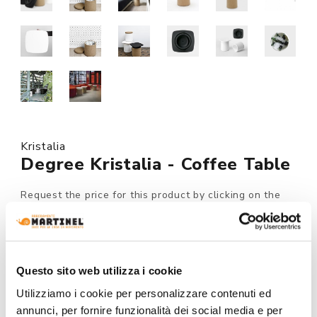
Kristalia
Degree Kristalia - Coffee Table
Request the price for this product by clicking on the
button at the bottom of the page.
Made to order
Questo sito web utilizza i cookie
MODEL :
Utilizziamo i cookie per personalizzare contenuti ed
annunci, per fornire funzionalità dei social media e per