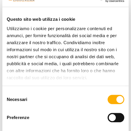
Questo sito web utilizza i cookie
COLOR:
Utilizziamo i cookie per personalizzare contenuti ed
annunci, per fornire funzionalità dei social media e per
analizzare il nostro traffico. Condividiamo inoltre
informazioni sul modo in cui utilizza il nostro sito con i
nostri partner che si occupano di analisi dei dati web,
pubblicità e social media, i quali potrebbero combinarle
con altre informazioni che ha fornito loro o che hanno
raccolto dal suo utilizzo dei loro servizi.
Selezione
REQUEST A QUOTE
Necessari
del
consenso
Preferenze
INFORMATION