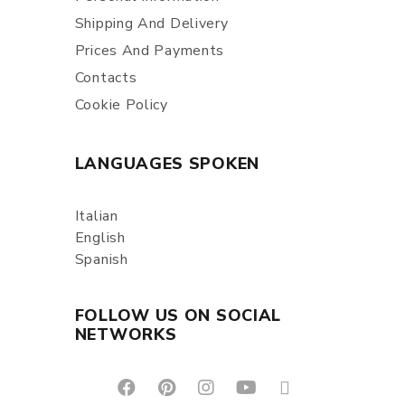
Shipping And Delivery
Prices And Payments
Contacts
Cookie Policy
LANGUAGES SPOKEN
Italian
English
Spanish
FOLLOW US ON SOCIAL
NETWORKS