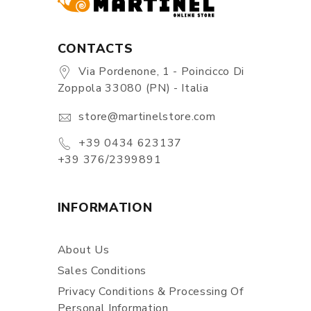
CONTACTS
Via Pordenone, 1 - Poincicco Di
Zoppola 33080 (PN) - Italia
store@martinelstore.com
+39 0434 623137
+39 376/2399891
INFORMATION
About Us
Sales Conditions
Privacy Conditions & Processing Of
Personal Information