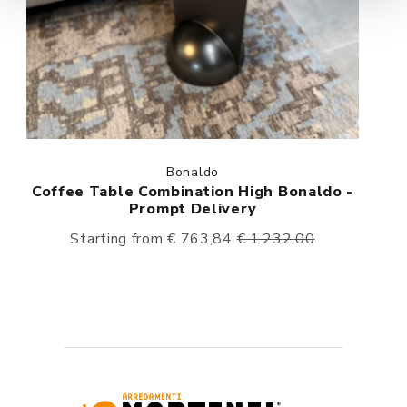
Bonaldo
Coffee Table Combination High Bonaldo -
Prompt Delivery
Starting from € 763,84
€ 1.232,00