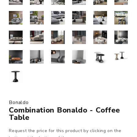
Bonaldo
Combination Bonaldo - Coffee
Table
Request the price for this product by clicking on the