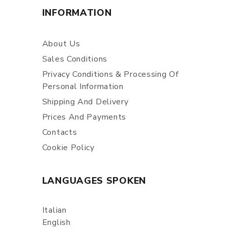
INFORMATION
About Us
Sales Conditions
Privacy Conditions & Processing Of
Personal Information
Shipping And Delivery
Prices And Payments
Contacts
Cookie Policy
LANGUAGES SPOKEN
Italian
English