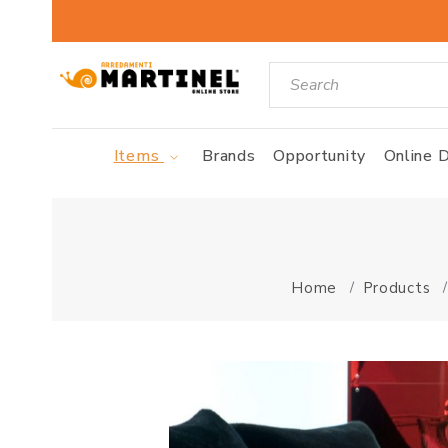
Items
Brands
Opportunity
Online D
Home
Products