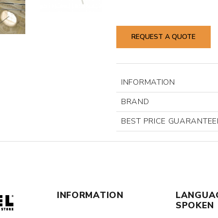
REQUEST A QUOTE
INFORMATION
BRAND
BEST PRICE GUARANTEE
INFORMATION
LANGUA
SPOKEN