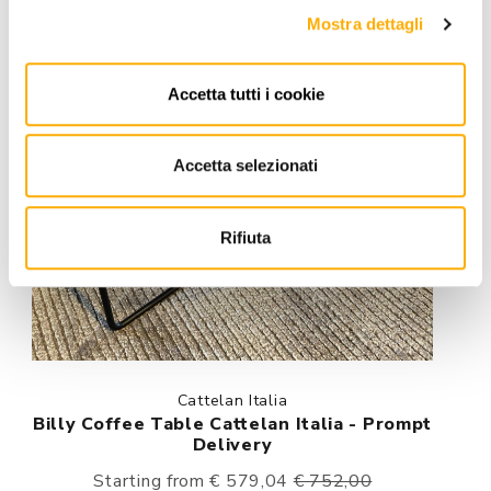
Mostra dettagli
Accetta tutti i cookie
Accetta selezionati
Rifiuta
Cattelan Italia
Billy Coffee Table Cattelan Italia - Prompt
Delivery
Starting from € 579,04
€ 752,00