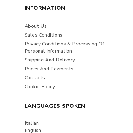
INFORMATION
About Us
Sales Conditions
Privacy Conditions & Processing Of
Personal Information
Shipping And Delivery
Prices And Payments
Contacts
Cookie Policy
LANGUAGES SPOKEN
Italian
English