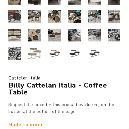
Cattelan Italia
Billy Cattelan Italia - Coffee
Table
Request the price for this product by clicking on the
button at the bottom of the page.
Made to order