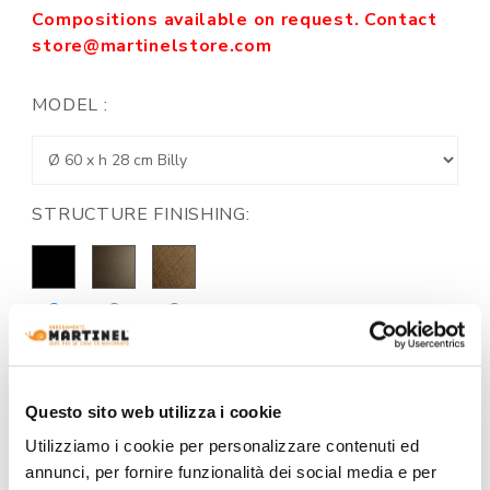
Compositions available on request. Contact
store@martinelstore.com
MODEL :
STRUCTURE FINISHING:
TOP FINISH:
Questo sito web utilizza i cookie
Utilizziamo i cookie per personalizzare contenuti ed
annunci, per fornire funzionalità dei social media e per