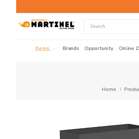
Items
Brands
Opportunity
Online D
Home
Produ