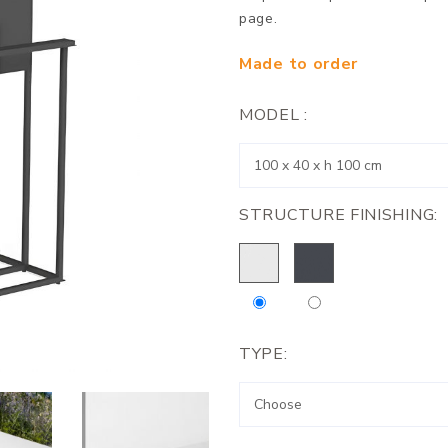
page.
Made to order
MODEL :
STRUCTURE FINISHING:
TYPE: