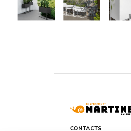
CONTACTS