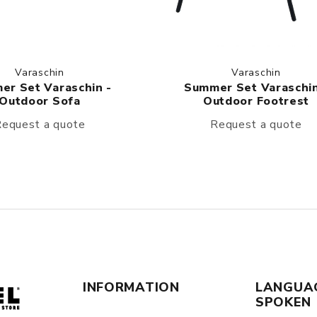
Varaschin
Varaschin
er Set Varaschin -
Summer Set Varaschin
Outdoor Sofa
Outdoor Footrest
equest a quote
Request a quote
INFORMATION
LANGUA
SPOKEN