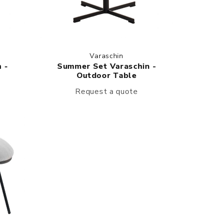
Varaschin
 -
Summer Set Varaschin -
Outdoor Table
Request a quote