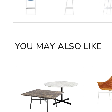
YOU MAY ALSO LIKE