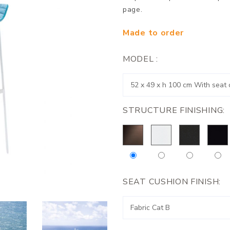
page.
Made to order
MODEL :
STRUCTURE FINISHING:
SEAT CUSHION FINISH: