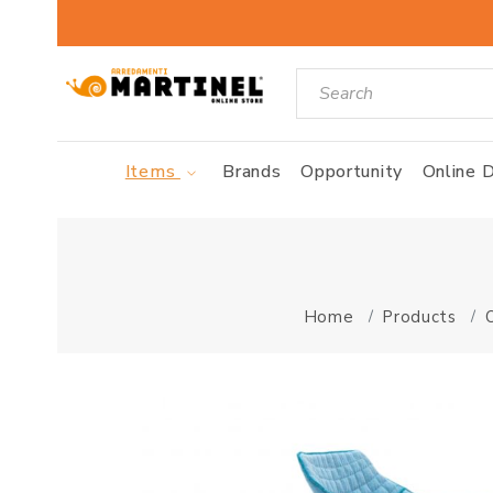
Items
Brands
Opportunity
Online D
Home
Products