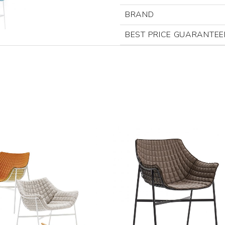
BRAND
BEST PRICE GUARANTEE