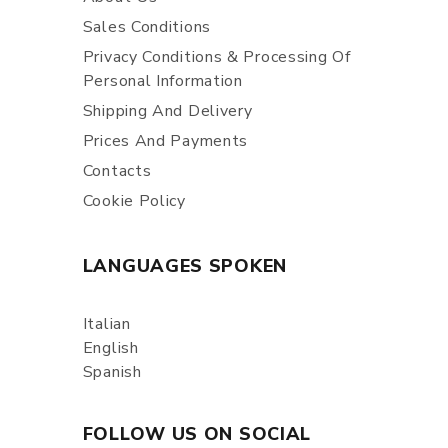
Sales Conditions
Privacy Conditions & Processing Of
Personal Information
Shipping And Delivery
Prices And Payments
Contacts
Cookie Policy
LANGUAGES SPOKEN
Italian
English
Spanish
FOLLOW US ON SOCIAL