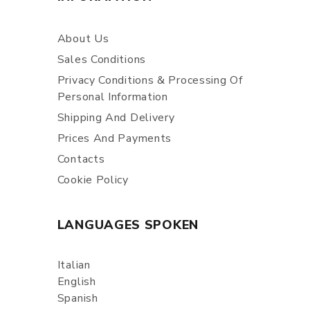
About Us
Sales Conditions
Privacy Conditions & Processing Of
Personal Information
Shipping And Delivery
Prices And Payments
Contacts
Cookie Policy
LANGUAGES SPOKEN
Italian
English
Spanish