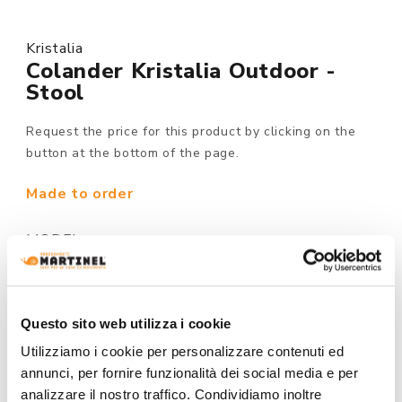
Kristalia
Colander Kristalia Outdoor -
Stool
Request the price for this product by clicking on the
button at the bottom of the page.
Made to order
MODEL :
Questo sito web utilizza i cookie
STRUCTURE FINISHING:
Utilizziamo i cookie per personalizzare contenuti ed
annunci, per fornire funzionalità dei social media e per
analizzare il nostro traffico. Condividiamo inoltre