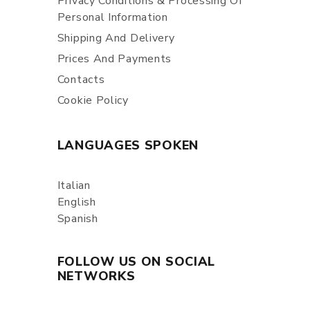
Privacy Conditions & Processing Of
Personal Information
Shipping And Delivery
Prices And Payments
Contacts
Cookie Policy
LANGUAGES SPOKEN
Italian
English
Spanish
FOLLOW US ON SOCIAL
NETWORKS