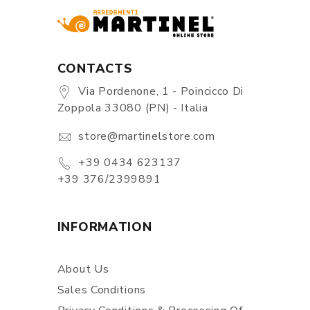
CONTACTS
Via Pordenone, 1 - Poincicco Di
Zoppola 33080 (PN) - Italia
store@martinelstore.com
+39 0434 623137
+39 376/2399891
INFORMATION
About Us
Sales Conditions