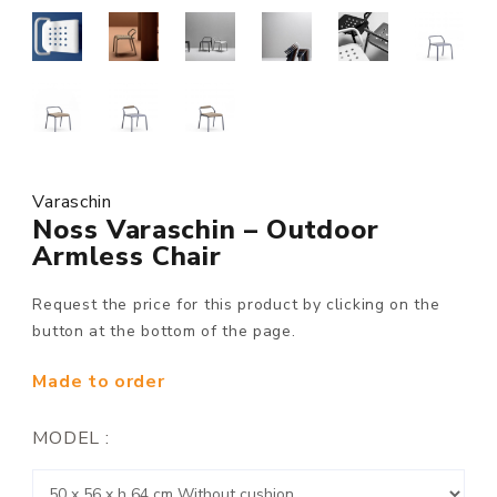
Varaschin
Noss Varaschin – Outdoor
Armless Chair
Request the price for this product by clicking on the
button at the bottom of the page.
Made to order
MODEL :