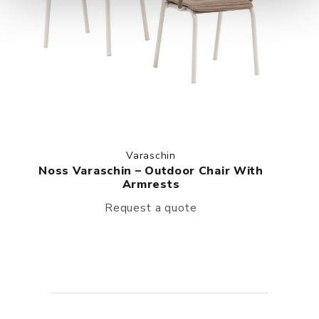
Varaschin
Noss Varaschin – Outdoor Chair With
Armrests
Request a quote