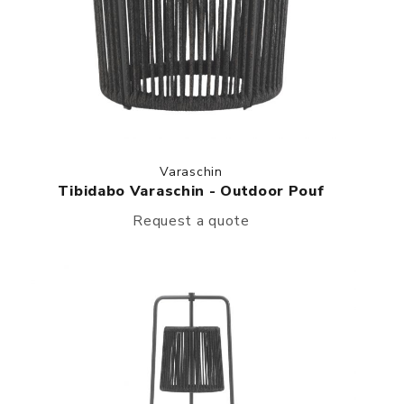
Varaschin
Tibidabo Varaschin - Outdoor Pouf
Request a quote