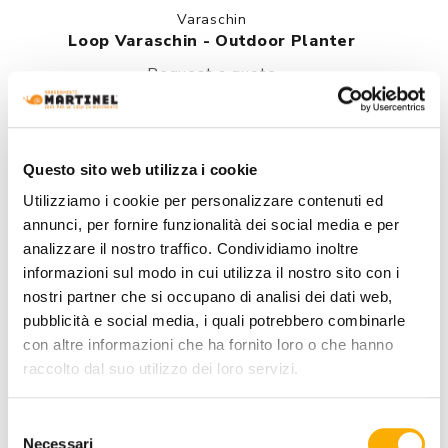
Varaschin
Loop Varaschin - Outdoor Planter
Request a quote
Questo sito web utilizza i cookie
Utilizziamo i cookie per personalizzare contenuti ed
annunci, per fornire funzionalità dei social media e per
analizzare il nostro traffico. Condividiamo inoltre
informazioni sul modo in cui utilizza il nostro sito con i
nostri partner che si occupano di analisi dei dati web,
pubblicità e social media, i quali potrebbero combinarle
con altre informazioni che ha fornito loro o che hanno
raccolto dal suo utilizzo dei loro servizi.
Selezione
Necessari
del