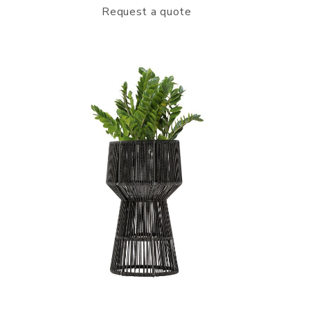
Request a quote