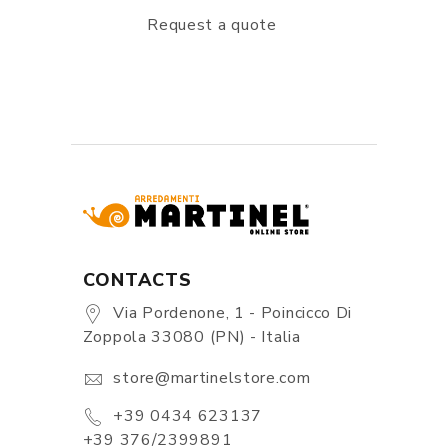
Request a quote
CONTACTS
Via Pordenone, 1 - Poincicco Di
Zoppola 33080 (PN) - Italia
store@martinelstore.com
+39 0434 623137
+39 376/2399891