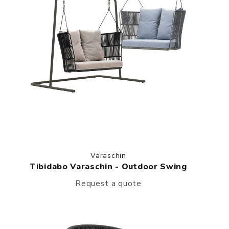
Varaschin
Tibidabo Varaschin - Outdoor Swing
Request a quote