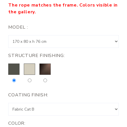
The rope matches the frame. Colors visible in
the gallery.
MODEL :
STRUCTURE FINISHING:
COATING FINISH:
COLOR: