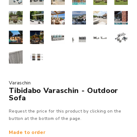
Varaschin
Tibidabo Varaschin - Outdoor
Sofa
Request the price for this product by clicking on the
button at the bottom of the page.
Made to order