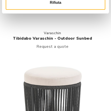
Rifiuta
Varaschin
Tibidabo Varaschin - Outdoor Sunbed
Request a quote