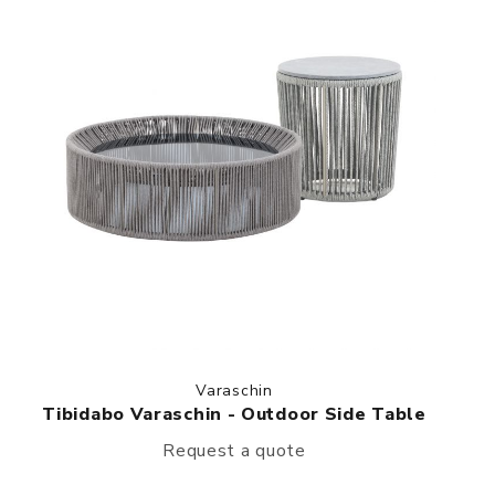
Varaschin
Tibidabo Varaschin - Outdoor Side Table
Request a quote