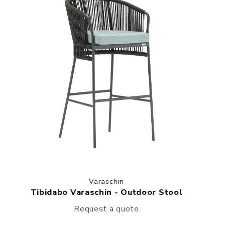
Varaschin
Tibidabo Varaschin - Outdoor Stool
Request a quote