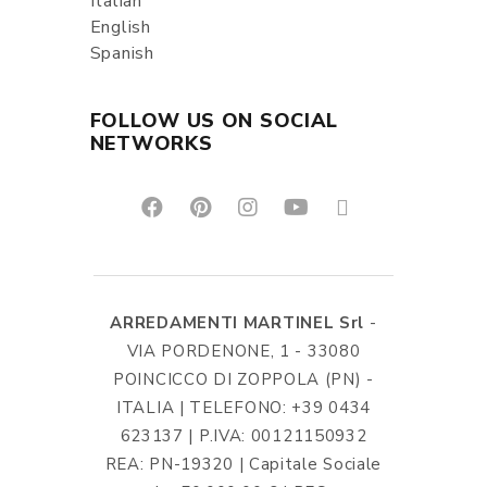
Italian
English
Spanish
FOLLOW US ON SOCIAL
NETWORKS
ARREDAMENTI MARTINEL Srl
-
VIA PORDENONE, 1 - 33080
POINCICCO DI ZOPPOLA (PN) -
ITALIA | TELEFONO: +39 0434
623137 | P.IVA: 00121150932
REA: PN-19320 | Capitale Sociale