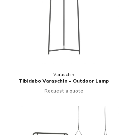
Varaschin
Tibidabo Varaschin - Outdoor Lamp
Request a quote