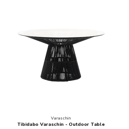
Varaschin
Tibidabo Varaschin - Outdoor Table