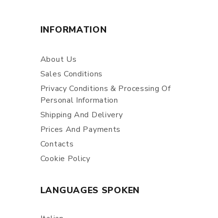
INFORMATION
About Us
Sales Conditions
Privacy Conditions & Processing Of
Personal Information
Shipping And Delivery
Prices And Payments
Contacts
Cookie Policy
LANGUAGES SPOKEN