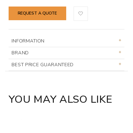
REQUEST A QUOTE
INFORMATION
BRAND
BEST PRICE GUARANTEED
YOU MAY ALSO LIKE