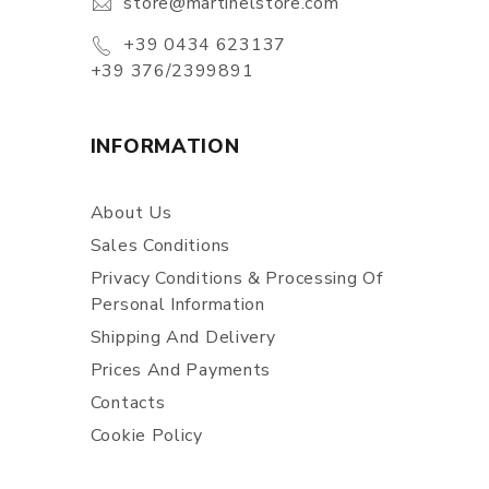
store@martinelstore.com
+39 0434 623137
+39 376/2399891
INFORMATION
About Us
Sales Conditions
Privacy Conditions & Processing Of
Personal Information
Shipping And Delivery
Prices And Payments
Contacts
Cookie Policy