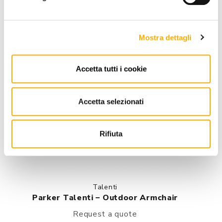
Mostra dettagli
Accetta tutti i cookie
Accetta selezionati
Rifiuta
Talenti
Parker Talenti – Outdoor Armchair
Request a quote