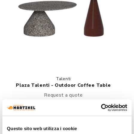
Talenti
Plaza Talenti - Outdoor Coffee Table
Request a quote
Questo sito web utilizza i cookie