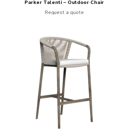
Parker Talenti – Outdoor Chair
Request a quote