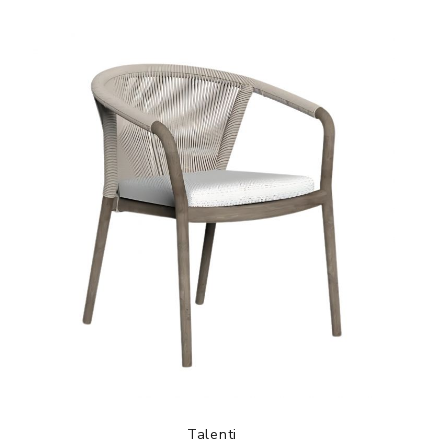
Talenti