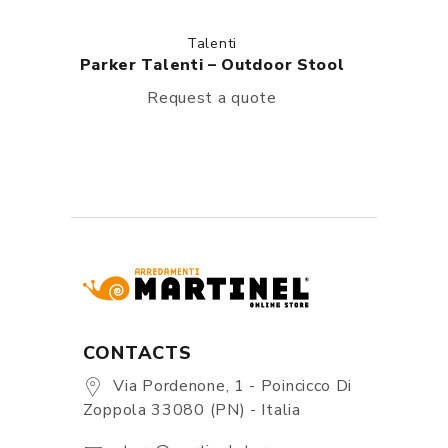
Talenti
Parker Talenti – Outdoor Stool
Request a quote
CONTACTS
Via Pordenone, 1 - Poincicco Di
Zoppola 33080 (PN) - Italia