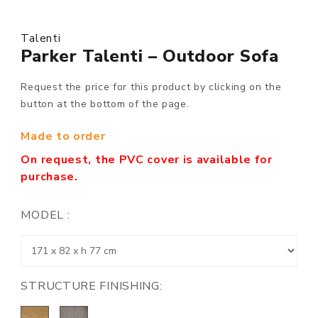
Talenti
Parker Talenti – Outdoor Sofa
Request the price for this product by clicking on the
button at the bottom of the page.
Made to order
On request, the PVC cover is available for
purchase.
MODEL :
STRUCTURE FINISHING: