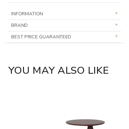
INFORMATION
BRAND
BEST PRICE GUARANTEED
YOU MAY ALSO LIKE