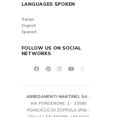
LANGUAGES SPOKEN
Italian
English
Spanish
FOLLOW US ON SOCIAL
NETWORKS
ARREDAMENTI MARTINEL Srl
-
VIA PORDENONE, 1 - 33080
POINCICCO DI ZOPPOLA (PN) -