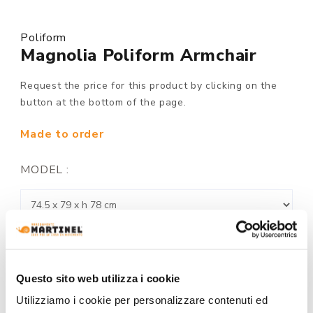
Poliform
Magnolia Poliform Armchair
Request the price for this product by clicking on the
button at the bottom of the page.
Made to order
MODEL :
STRUCTURE FINISHING:
Questo sito web utilizza i cookie
Utilizziamo i cookie per personalizzare contenuti ed