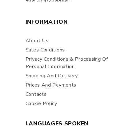
+39 376/2399891
INFORMATION
About Us
Sales Conditions
Privacy Conditions & Processing Of
Personal Information
Shipping And Delivery
Prices And Payments
Contacts
Cookie Policy
LANGUAGES SPOKEN