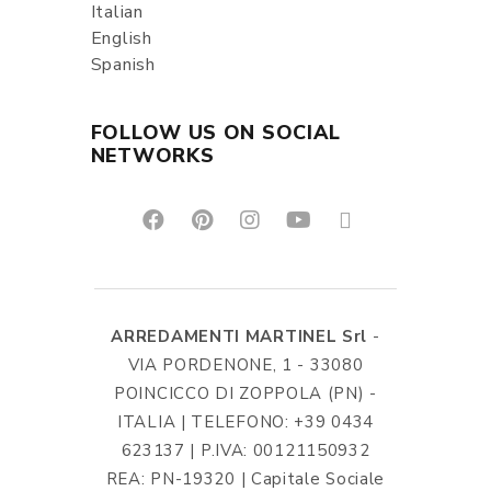
Italian
English
Spanish
FOLLOW US ON SOCIAL
NETWORKS
ARREDAMENTI MARTINEL Srl
-
VIA PORDENONE, 1 - 33080
POINCICCO DI ZOPPOLA (PN) -
ITALIA | TELEFONO: +39 0434
623137 | P.IVA: 00121150932
REA: PN-19320 | Capitale Sociale