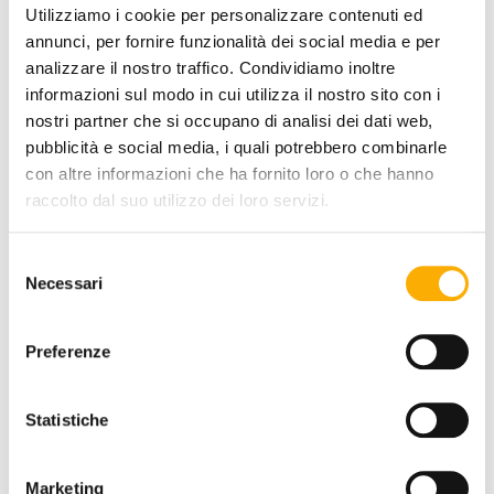
Utilizziamo i cookie per personalizzare contenuti ed
annunci, per fornire funzionalità dei social media e per
analizzare il nostro traffico. Condividiamo inoltre
informazioni sul modo in cui utilizza il nostro sito con i
COATING FINISH:
nostri partner che si occupano di analisi dei dati web,
pubblicità e social media, i quali potrebbero combinarle
con altre informazioni che ha fornito loro o che hanno
raccolto dal suo utilizzo dei loro servizi.
COLOR:
Selezione
Necessari
del
consenso
Preferenze
Statistiche
Marketing