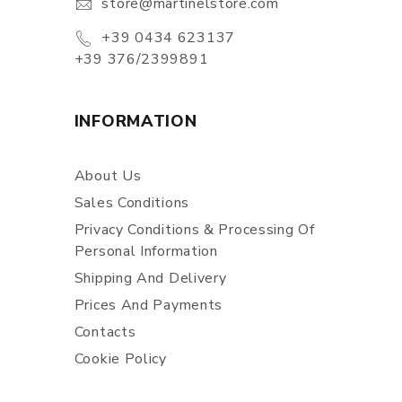
store@martinelstore.com
+39 0434 623137
+39 376/2399891
INFORMATION
About Us
Sales Conditions
Privacy Conditions & Processing Of
Personal Information
Shipping And Delivery
Prices And Payments
Contacts
Cookie Policy