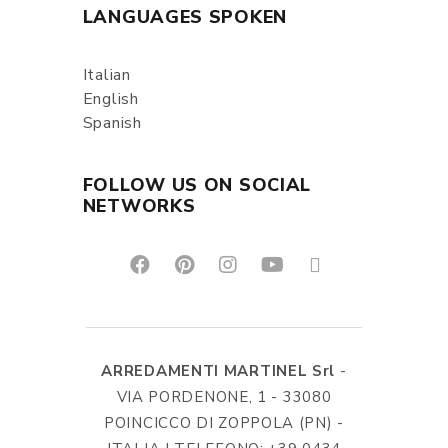
LANGUAGES SPOKEN
Italian
English
Spanish
FOLLOW US ON SOCIAL
NETWORKS
ARREDAMENTI MARTINEL Srl
-
VIA PORDENONE, 1 - 33080
POINCICCO DI ZOPPOLA (PN) -