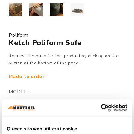
Poliform
Ketch Poliform Sofa
Request the price for this product by clicking on the
button at the bottom of the page.
Made to order
MODEL :
BACKREST:
Questo sito web utilizza i cookie