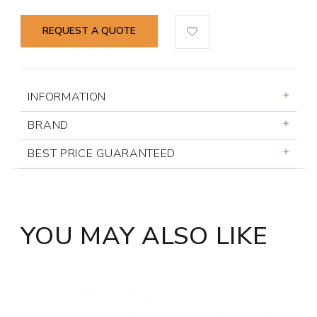
REQUEST A QUOTE
INFORMATION
BRAND
BEST PRICE GUARANTEED
YOU MAY ALSO LIKE