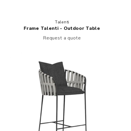
Talenti
Frame Talenti - Outdoor Table
Request a quote