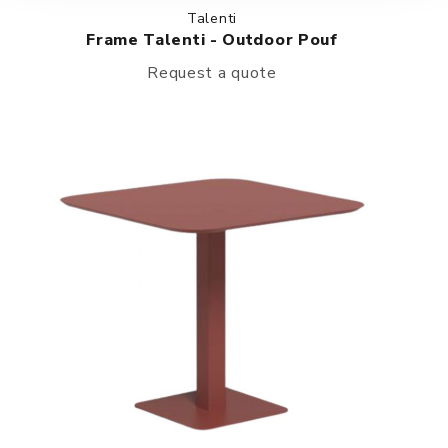
Talenti
Frame Talenti - Outdoor Pouf
Request a quote