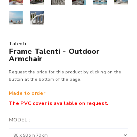
Talenti
Frame Talenti - Outdoor
Armchair
Request the price for this product by clicking on the
button at the bottom of the page.
Made to order
The PVC cover is available on request.
MODEL :