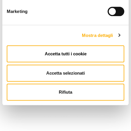
Request a quote
Marketing
Mostra dettagli
Accetta tutti i cookie
Accetta selezionati
Rifiuta