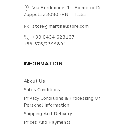
Via Pordenone, 1 - Poincicco Di
Zoppola 33080 (PN) - Italia
store@martinelstore.com
+39 0434 623137
+39 376/2399891
INFORMATION
About Us
Sales Conditions
Privacy Conditions & Processing Of
Personal Information
Shipping And Delivery
Prices And Payments