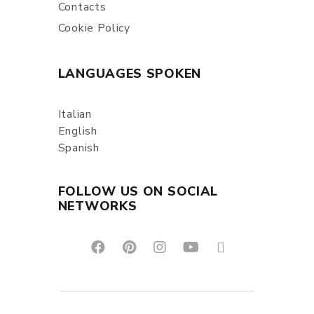
Contacts
Cookie Policy
LANGUAGES SPOKEN
Italian
English
Spanish
FOLLOW US ON SOCIAL
NETWORKS