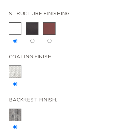
STRUCTURE FINISHING:
COATING FINISH:
BACKREST FINISH: