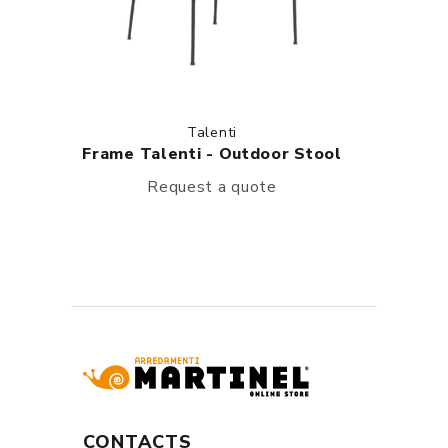
Talenti
Frame Talenti - Outdoor Stool
Request a quote
CONTACTS