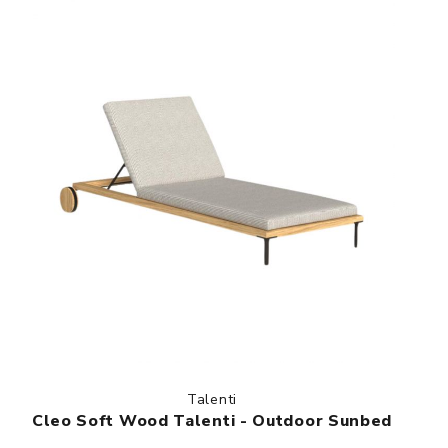
Talenti
Cleo Soft Wood Talenti - Outdoor Sunbed