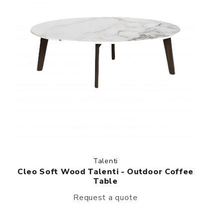
Talenti
Cleo Soft Wood Talenti - Outdoor Coffee
Table
Request a quote