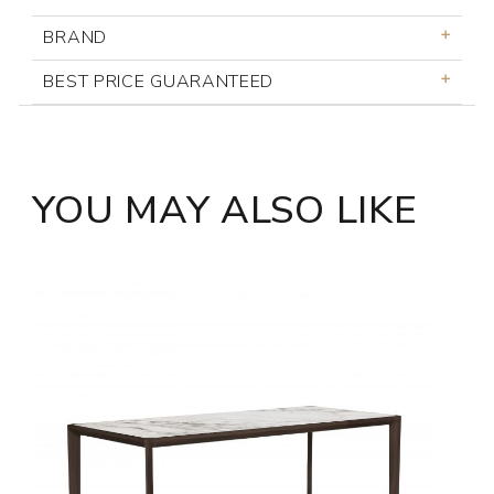
BRAND
BEST PRICE GUARANTEED
YOU MAY ALSO LIKE