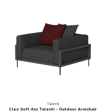
Talenti
Cleo Soft Alu Talenti - Outdoor Armchair