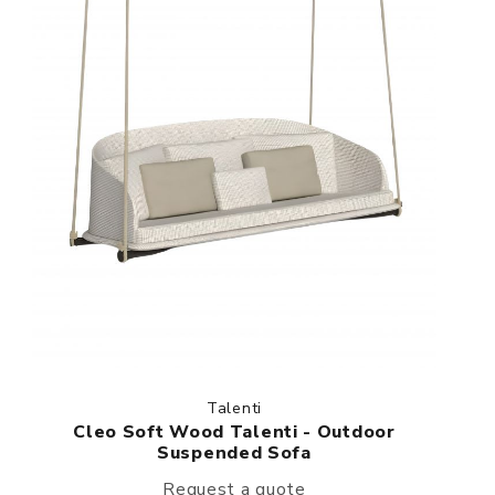
Talenti
Cleo Soft Wood Talenti - Outdoor
Suspended Sofa
Request a quote