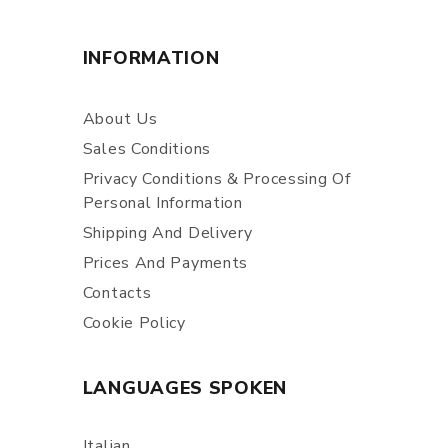
INFORMATION
About Us
Sales Conditions
Privacy Conditions & Processing Of
Personal Information
Shipping And Delivery
Prices And Payments
Contacts
Cookie Policy
LANGUAGES SPOKEN
Italian