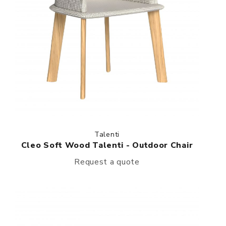
Talenti
Cleo Soft Wood Talenti - Outdoor Chair
Request a quote