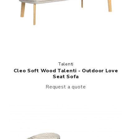
Talenti
Cleo Soft Wood Talenti - Outdoor Love
Seat Sofa
Request a quote