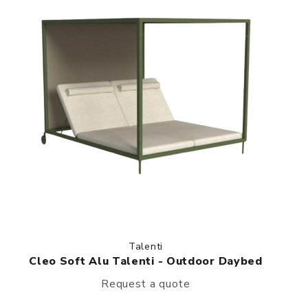
Talenti
Cleo Soft Alu Talenti - Outdoor Daybed
Request a quote