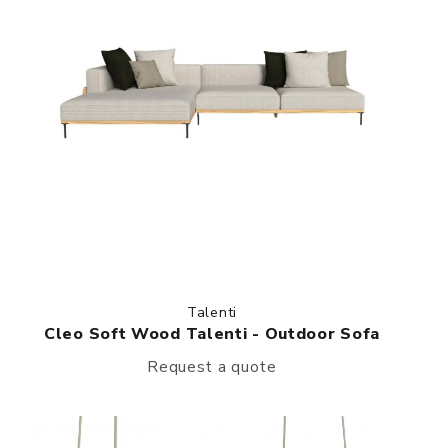
Talenti
Cleo Soft Wood Talenti - Outdoor Sofa
Request a quote