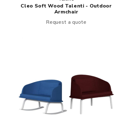
Cleo Soft Wood Talenti - Outdoor
Armchair
Request a quote