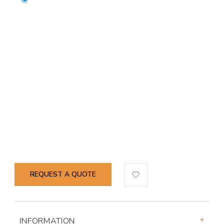
REQUEST A QUOTE
INFORMATION