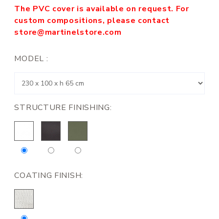
The PVC cover is available on request. For
custom compositions, please contact
store@martinelstore.com
MODEL :
STRUCTURE FINISHING:
COATING FINISH: