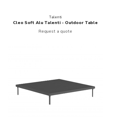
Talenti
Cleo Soft Alu Talenti - Outdoor Table
Request a quote