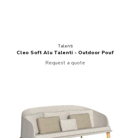
Talenti
Cleo Soft Alu Talenti - Outdoor Pouf
Request a quote