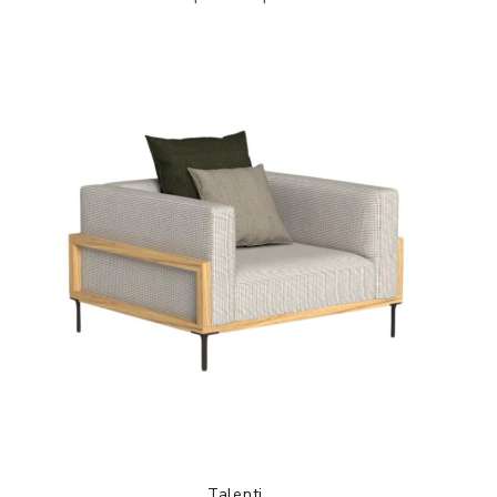
Talenti