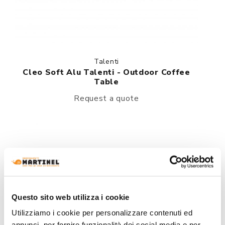
Talenti
Cleo Soft Alu Talenti - Outdoor Coffee
Table
Request a quote
Questo sito web utilizza i cookie
Utilizziamo i cookie per personalizzare contenuti ed
annunci, per fornire funzionalità dei social media e per