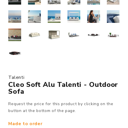
Talenti
Cleo Soft Alu Talenti - Outdoor
Sofa
Request the price for this product by clicking on the
button at the bottom of the page.
Made to order