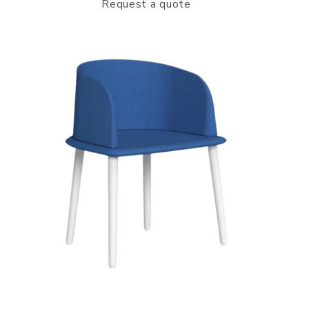
Request a quote