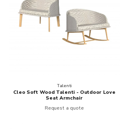
Talenti
Cleo Soft Wood Talenti - Outdoor Love
Seat Armchair
Request a quote