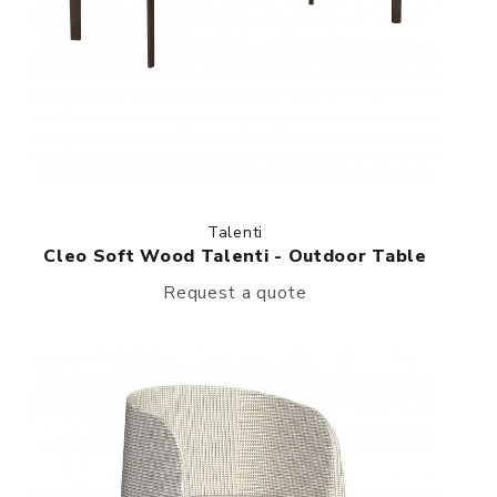
Talenti
Cleo Soft Wood Talenti - Outdoor Table
Request a quote