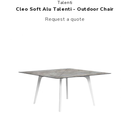
Talenti
Cleo Soft Alu Talenti - Outdoor Chair
Request a quote