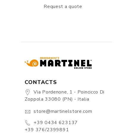
Request a quote
CONTACTS
Via Pordenone, 1 - Poincicco Di
Zoppola 33080 (PN) - Italia
store@martinelstore.com
+39 0434 623137
+39 376/2399891