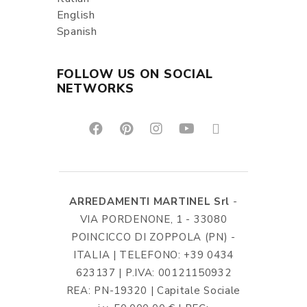
English
Spanish
FOLLOW US ON SOCIAL
NETWORKS
ARREDAMENTI MARTINEL Srl
-
VIA PORDENONE, 1 - 33080
POINCICCO DI ZOPPOLA (PN) -
ITALIA | TELEFONO: +39 0434
623137 | P.IVA: 00121150932
REA: PN-19320 | Capitale Sociale