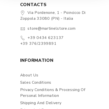
CONTACTS
Via Pordenone, 1 - Poincicco Di
Zoppola 33080 (PN) - Italia
store@martinelstore.com
+39 0434 623137
+39 376/2399891
INFORMATION
About Us
Sales Conditions
Privacy Conditions & Processing Of
Personal Information
Shipping And Delivery