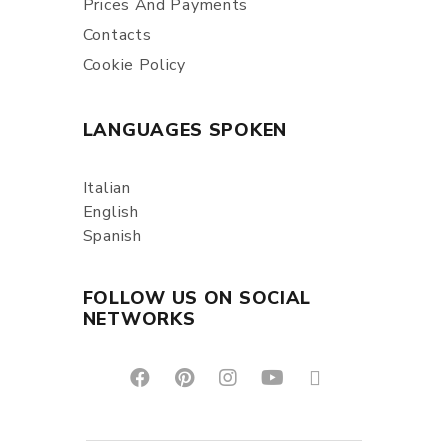
Prices And Payments
Contacts
Cookie Policy
LANGUAGES SPOKEN
Italian
English
Spanish
FOLLOW US ON SOCIAL
NETWORKS