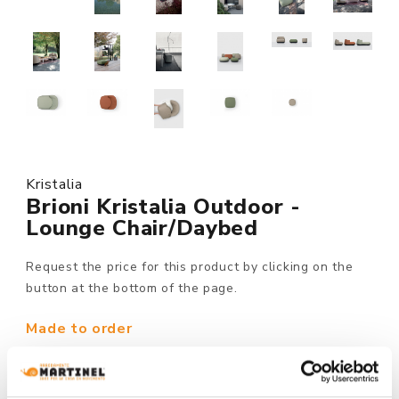
Kristalia
Brioni Kristalia Outdoor -
Lounge Chair/Daybed
Request the price for this product by clicking on the
button at the bottom of the page.
Made to order
MODEL :