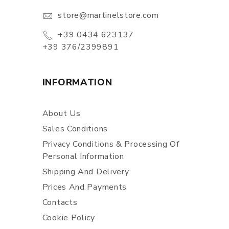
store@martinelstore.com
+39 0434 623137
+39 376/2399891
INFORMATION
About Us
Sales Conditions
Privacy Conditions & Processing Of
Personal Information
Shipping And Delivery
Prices And Payments
Contacts
Cookie Policy