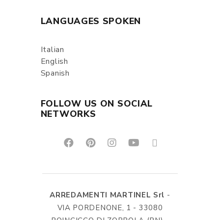
LANGUAGES SPOKEN
Italian
English
Spanish
FOLLOW US ON SOCIAL
NETWORKS
ARREDAMENTI MARTINEL Srl
-
VIA PORDENONE, 1 - 33080