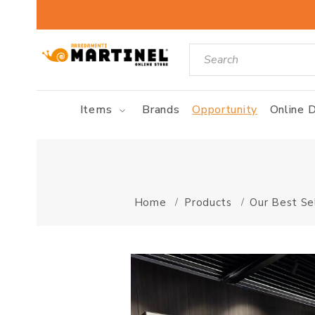
Items
Brands
Opportunity
Online D
Home
Products
Our Best Se