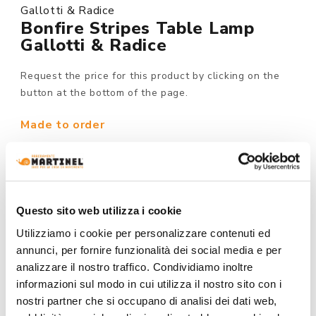
Gallotti & Radice
Bonfire Stripes Table Lamp
Gallotti & Radice
Request the price for this product by clicking on the
button at the bottom of the page.
Made to order
MODEL :
Questo sito web utilizza i cookie
STRUCTURE FINISHING:
Utilizziamo i cookie per personalizzare contenuti ed
annunci, per fornire funzionalità dei social media e per
analizzare il nostro traffico. Condividiamo inoltre
informazioni sul modo in cui utilizza il nostro sito con i
nostri partner che si occupano di analisi dei dati web,