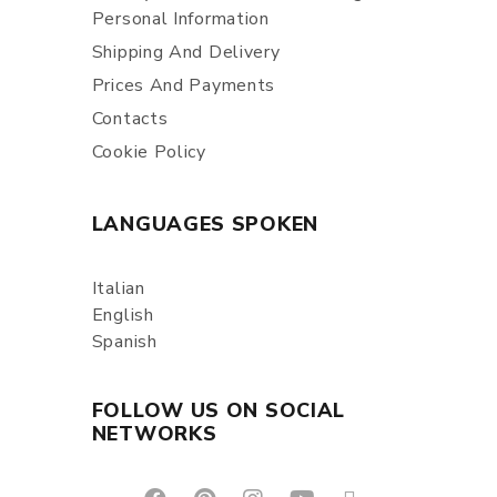
Personal Information
Shipping And Delivery
Prices And Payments
Contacts
Cookie Policy
LANGUAGES SPOKEN
Italian
English
Spanish
FOLLOW US ON SOCIAL
NETWORKS