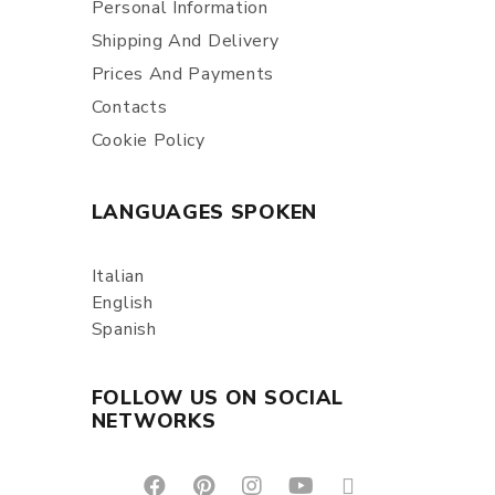
Personal Information
Shipping And Delivery
Prices And Payments
Contacts
Cookie Policy
LANGUAGES SPOKEN
Italian
English
Spanish
FOLLOW US ON SOCIAL
NETWORKS