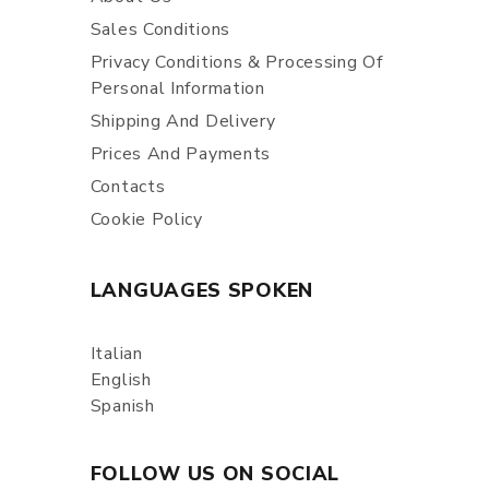
Sales Conditions
Privacy Conditions & Processing Of
Personal Information
Shipping And Delivery
Prices And Payments
Contacts
Cookie Policy
LANGUAGES SPOKEN
Italian
English
Spanish
FOLLOW US ON SOCIAL