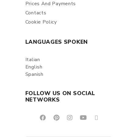
Prices And Payments
Contacts
Cookie Policy
LANGUAGES SPOKEN
Italian
English
Spanish
FOLLOW US ON SOCIAL
NETWORKS