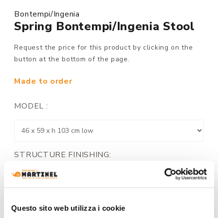
Bontempi/Ingenia
Spring Bontempi/Ingenia Stool
Request the price for this product by clicking on the
button at the bottom of the page.
Made to order
MODEL :
STRUCTURE FINISHING:
Questo sito web utilizza i cookie