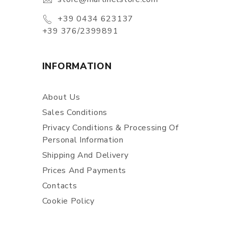
+39 0434 623137
+39 376/2399891
INFORMATION
About Us
Sales Conditions
Privacy Conditions & Processing Of
Personal Information
Shipping And Delivery
Prices And Payments
Contacts
Cookie Policy