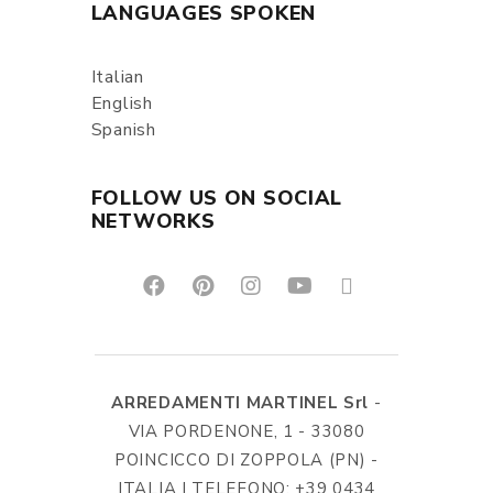
LANGUAGES SPOKEN
Italian
English
Spanish
FOLLOW US ON SOCIAL
NETWORKS
ARREDAMENTI MARTINEL Srl
-
VIA PORDENONE, 1 - 33080
POINCICCO DI ZOPPOLA (PN) -
ITALIA | TELEFONO: +39 0434