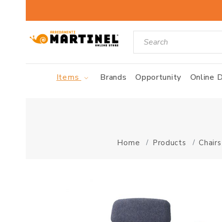
Items
Brands
Opportunity
Online D
Home
Products
Chairs