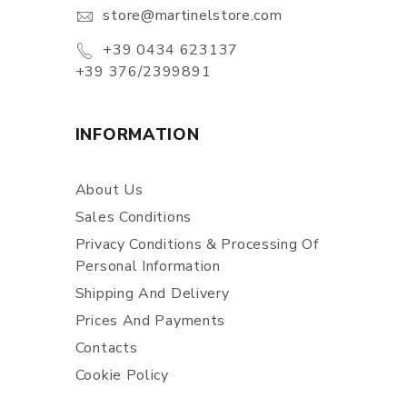
store@martinelstore.com
+39 0434 623137
+39 376/2399891
INFORMATION
About Us
Sales Conditions
Privacy Conditions & Processing Of
Personal Information
Shipping And Delivery
Prices And Payments
Contacts
Cookie Policy