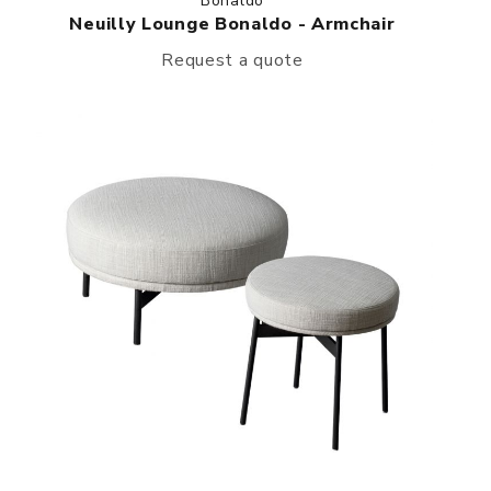
Bonaldo
Neuilly Lounge Bonaldo - Armchair
Request a quote