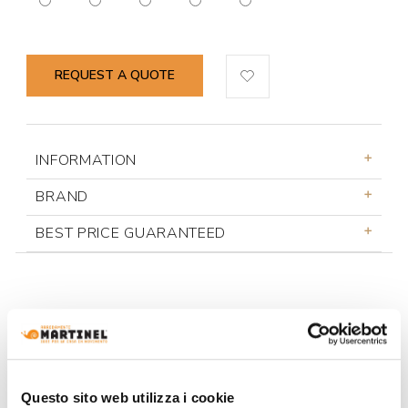
REQUEST A QUOTE
INFORMATION
BRAND
BEST PRICE GUARANTEED
YOU MAY ALSO LIKE
Questo sito web utilizza i cookie