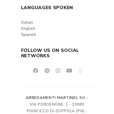
LANGUAGES SPOKEN
Italian
English
Spanish
FOLLOW US ON SOCIAL
NETWORKS
ARREDAMENTI MARTINEL Srl
-
VIA PORDENONE, 1 - 33080
POINCICCO DI ZOPPOLA (PN) -