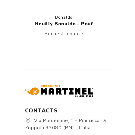
Bonaldo
Neuilly Bonaldo - Pouf
Request a quote
CONTACTS
Via Pordenone, 1 - Poincicco Di
Zoppola 33080 (PN) - Italia