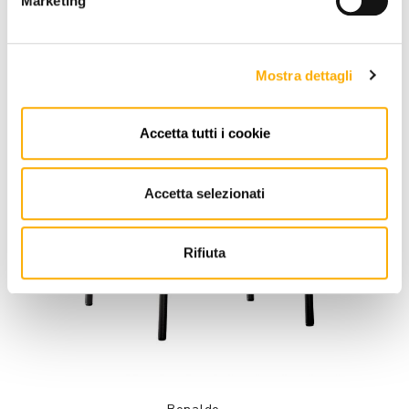
Marketing
Mostra dettagli
Accetta tutti i cookie
Accetta selezionati
Rifiuta