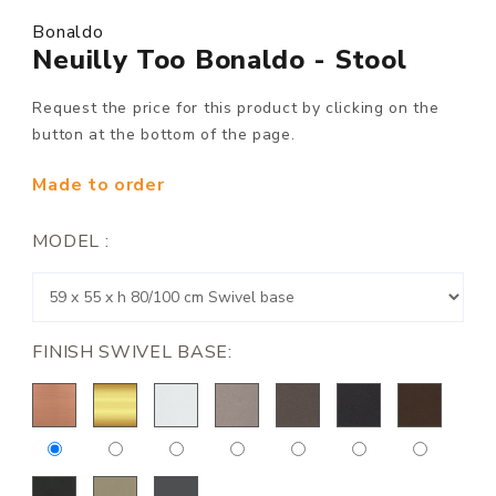
Bonaldo
Neuilly Too Bonaldo - Stool
Request the price for this product by clicking on the
button at the bottom of the page.
Made to order
MODEL :
FINISH SWIVEL BASE: