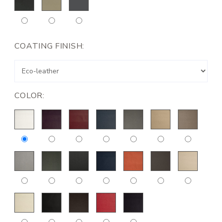
COATING FINISH:
COLOR: