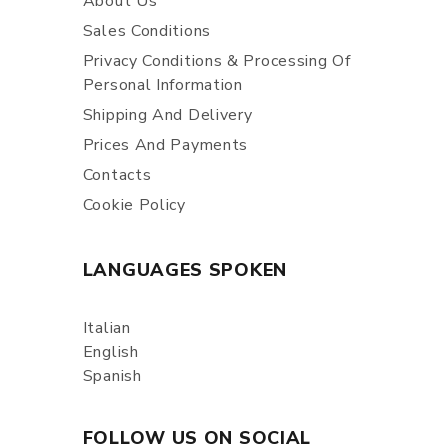
About Us
Sales Conditions
Privacy Conditions & Processing Of
Personal Information
Shipping And Delivery
Prices And Payments
Contacts
Cookie Policy
LANGUAGES SPOKEN
Italian
English
Spanish
FOLLOW US ON SOCIAL