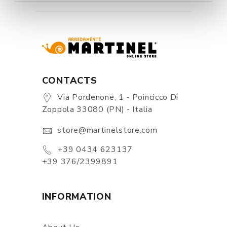
CONTACTS
Via Pordenone, 1 - Poincicco Di
Zoppola 33080 (PN) - Italia
store@martinelstore.com
+39 0434 623137
+39 376/2399891
INFORMATION