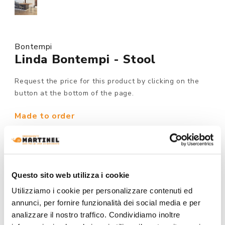
Bontempi
Linda Bontempi - Stool
Request the price for this product by clicking on the
button at the bottom of the page.
Made to order
MODEL :
Questo sito web utilizza i cookie
STITCHING:
Utilizziamo i cookie per personalizzare contenuti ed
annunci, per fornire funzionalità dei social media e per
analizzare il nostro traffico. Condividiamo inoltre