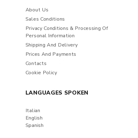
About Us
Sales Conditions
Privacy Conditions & Processing Of
Personal Information
Shipping And Delivery
Prices And Payments
Contacts
Cookie Policy
LANGUAGES SPOKEN
Italian
English
Spanish