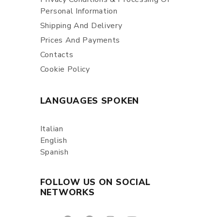
Personal Information
Shipping And Delivery
Prices And Payments
Contacts
Cookie Policy
LANGUAGES SPOKEN
Italian
English
Spanish
FOLLOW US ON SOCIAL
NETWORKS