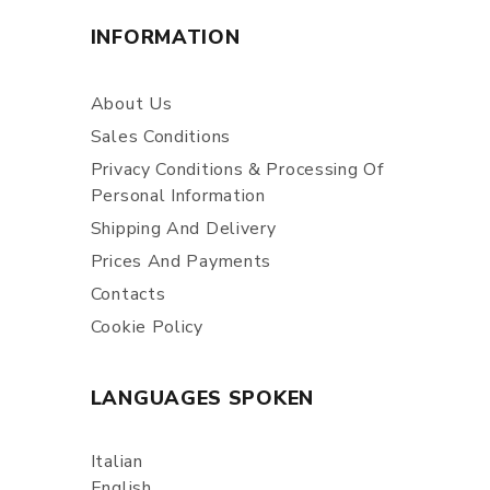
INFORMATION
About Us
Sales Conditions
Privacy Conditions & Processing Of
Personal Information
Shipping And Delivery
Prices And Payments
Contacts
Cookie Policy
LANGUAGES SPOKEN
Italian
English