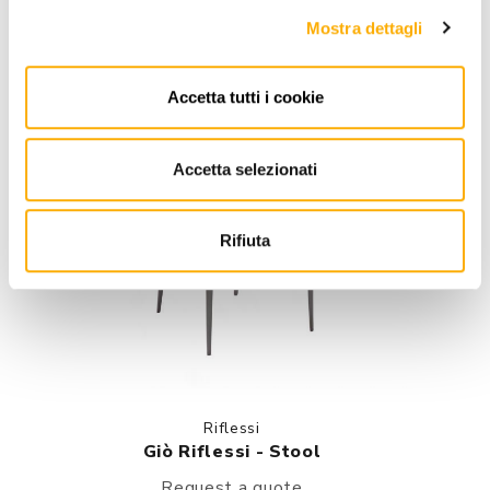
Mostra dettagli
Accetta tutti i cookie
Accetta selezionati
Rifiuta
Riflessi
Giò Riflessi - Stool
Request a quote