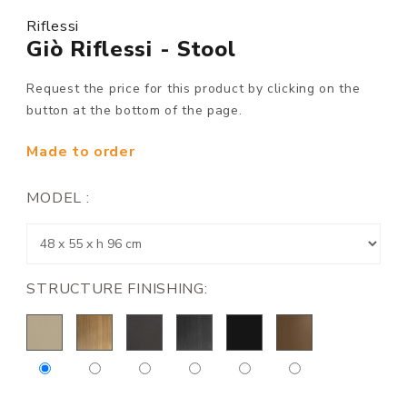
Riflessi
Giò Riflessi - Stool
Request the price for this product by clicking on the
button at the bottom of the page.
Made to order
MODEL :
STRUCTURE FINISHING: