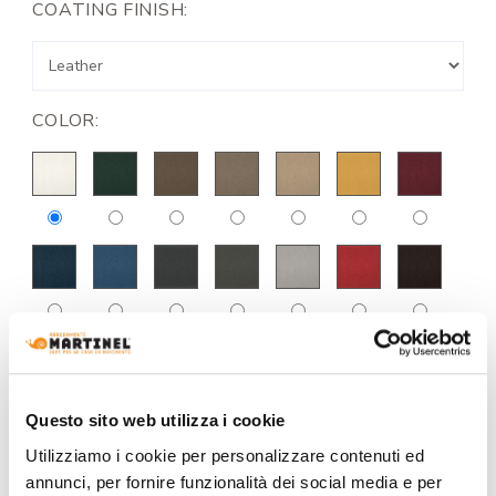
COATING FINISH:
COLOR:
Questo sito web utilizza i cookie
Utilizziamo i cookie per personalizzare contenuti ed
annunci, per fornire funzionalità dei social media e per