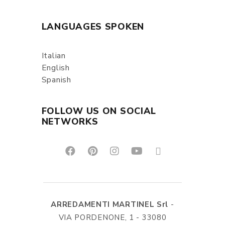
LANGUAGES SPOKEN
Italian
English
Spanish
FOLLOW US ON SOCIAL
NETWORKS
ARREDAMENTI MARTINEL Srl
-
VIA PORDENONE, 1 - 33080