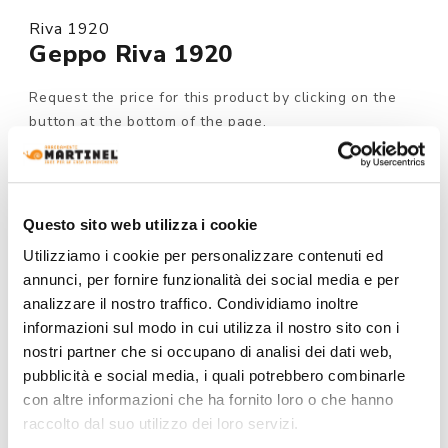
Riva 1920
Geppo Riva 1920
Request the price for this product by clicking on the
button at the bottom of the page.
Made to order
MODEL :
Questo sito web utilizza i cookie
Utilizziamo i cookie per personalizzare contenuti ed
annunci, per fornire funzionalità dei social media e per
analizzare il nostro traffico. Condividiamo inoltre
STRUCTURE FINISHING:
informazioni sul modo in cui utilizza il nostro sito con i
nostri partner che si occupano di analisi dei dati web,
pubblicità e social media, i quali potrebbero combinarle
con altre informazioni che ha fornito loro o che hanno
raccolto dal suo utilizzo dei loro servizi.