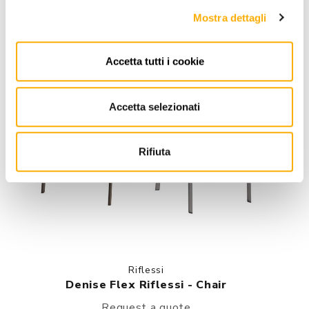
Mostra dettagli
Accetta tutti i cookie
Accetta selezionati
Rifiuta
Riflessi
Denise Flex Riflessi - Chair
Request a quote