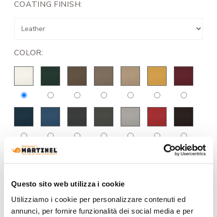
COATING FINISH:
COLOR:
Questo sito web utilizza i cookie
Utilizziamo i cookie per personalizzare contenuti ed
annunci, per fornire funzionalità dei social media e per