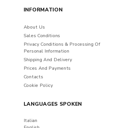
INFORMATION
About Us
Sales Conditions
Privacy Conditions & Processing Of
Personal Information
Shipping And Delivery
Prices And Payments
Contacts
Cookie Policy
LANGUAGES SPOKEN
Italian
English