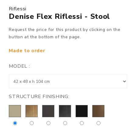
Riflessi
Denise Flex Riflessi - Stool
Request the price for this product by clicking on the
button at the bottom of the page.
Made to order
MODEL :
STRUCTURE FINISHING: