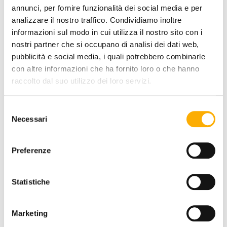
annunci, per fornire funzionalità dei social media e per
analizzare il nostro traffico. Condividiamo inoltre
informazioni sul modo in cui utilizza il nostro sito con i
nostri partner che si occupano di analisi dei dati web,
pubblicità e social media, i quali potrebbero combinarle
con altre informazioni che ha fornito loro o che hanno
raccolto dal suo utilizzo dei loro servizi.
Selezione
Necessari
del
consenso
Preferenze
Statistiche
REQUEST A QUOTE
Marketing