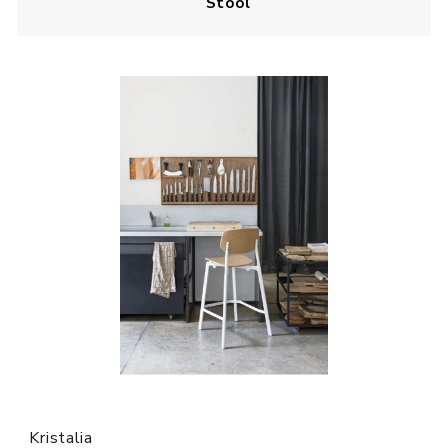
Stool
Kristalia