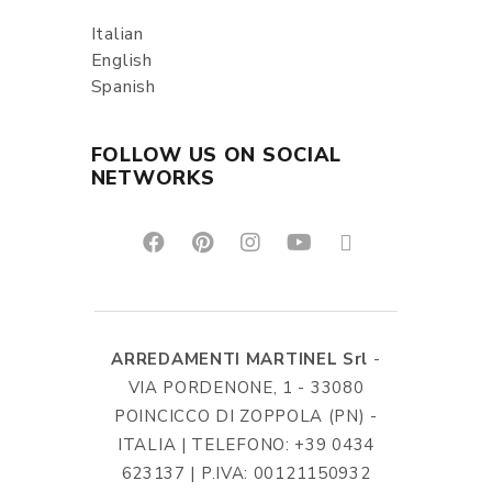
Italian
English
Spanish
FOLLOW US ON SOCIAL
NETWORKS
ARREDAMENTI MARTINEL Srl
-
VIA PORDENONE, 1 - 33080
POINCICCO DI ZOPPOLA (PN) -
ITALIA | TELEFONO: +39 0434
623137 | P.IVA: 00121150932