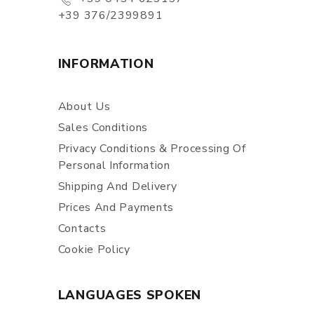
+39 376/2399891
INFORMATION
About Us
Sales Conditions
Privacy Conditions & Processing Of
Personal Information
Shipping And Delivery
Prices And Payments
Contacts
Cookie Policy
LANGUAGES SPOKEN