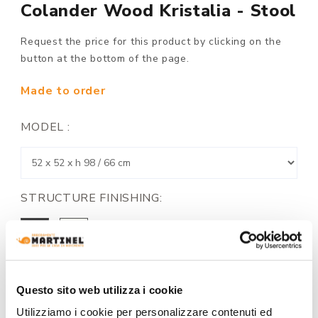
Colander Wood Kristalia - Stool
Request the price for this product by clicking on the
button at the bottom of the page.
Made to order
MODEL :
STRUCTURE FINISHING:
Questo sito web utilizza i cookie
SEAT AND BACKREST FINISH:
Utilizziamo i cookie per personalizzare contenuti ed