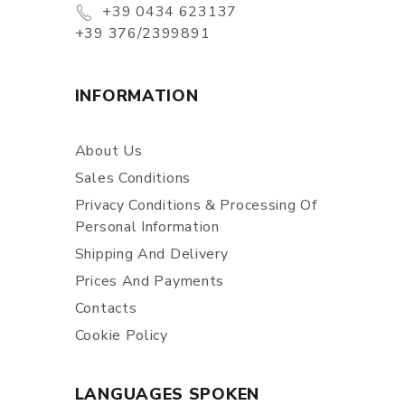
+39 0434 623137
+39 376/2399891
INFORMATION
About Us
Sales Conditions
Privacy Conditions & Processing Of
Personal Information
Shipping And Delivery
Prices And Payments
Contacts
Cookie Policy
LANGUAGES SPOKEN