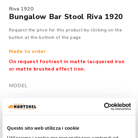
Riva 1920
Bungalow Bar Stool Riva 1920
Request the price for this product by clicking on the
button at the bottom of the page.
Made to order
On request footrest in matte lacquered iron
or matte brushed effect iron.
MODEL :
STRUCTURE FINISHING:
Questo sito web utilizza i cookie
Utilizziamo i cookie per personalizzare contenuti ed