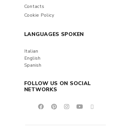
Contacts
Cookie Policy
LANGUAGES SPOKEN
Italian
English
Spanish
FOLLOW US ON SOCIAL
NETWORKS