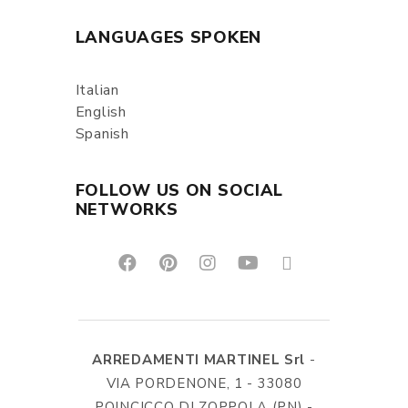
LANGUAGES SPOKEN
Italian
English
Spanish
FOLLOW US ON SOCIAL
NETWORKS
ARREDAMENTI MARTINEL Srl
-
VIA PORDENONE, 1 - 33080
POINCICCO DI ZOPPOLA (PN) -