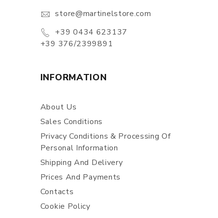
store@martinelstore.com
+39 0434 623137
+39 376/2399891
INFORMATION
About Us
Sales Conditions
Privacy Conditions & Processing Of
Personal Information
Shipping And Delivery
Prices And Payments
Contacts
Cookie Policy