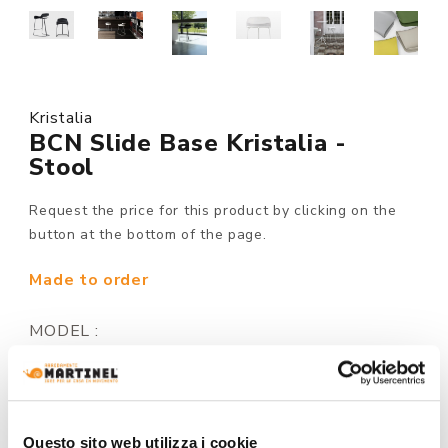
Kristalia
BCN Slide Base Kristalia -
Stool
Request the price for this product by clicking on the
button at the bottom of the page.
Made to order
MODEL :
STRUCTURE FINISHING:
Questo sito web utilizza i cookie