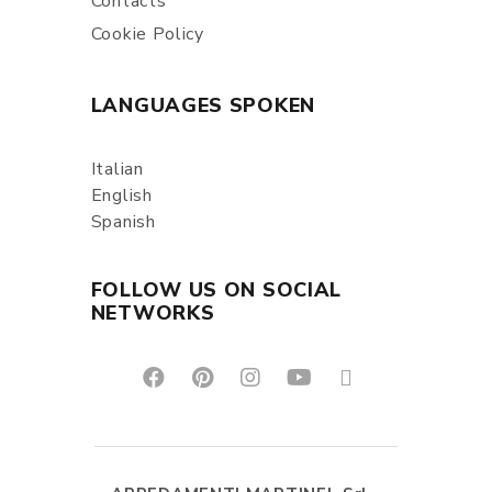
Contacts
Cookie Policy
LANGUAGES SPOKEN
Italian
English
Spanish
FOLLOW US ON SOCIAL
NETWORKS