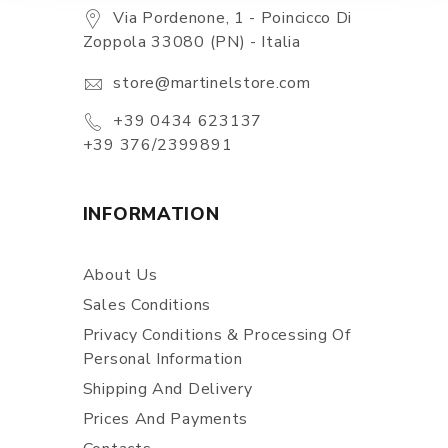
Via Pordenone, 1 - Poincicco Di
Zoppola 33080 (PN) - Italia
store@martinelstore.com
+39 0434 623137
+39 376/2399891
INFORMATION
About Us
Sales Conditions
Privacy Conditions & Processing Of
Personal Information
Shipping And Delivery
Prices And Payments