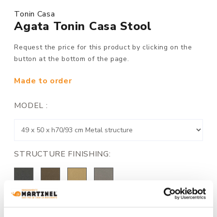
Tonin Casa
Agata Tonin Casa Stool
Request the price for this product by clicking on the
button at the bottom of the page.
Made to order
MODEL :
STRUCTURE FINISHING: