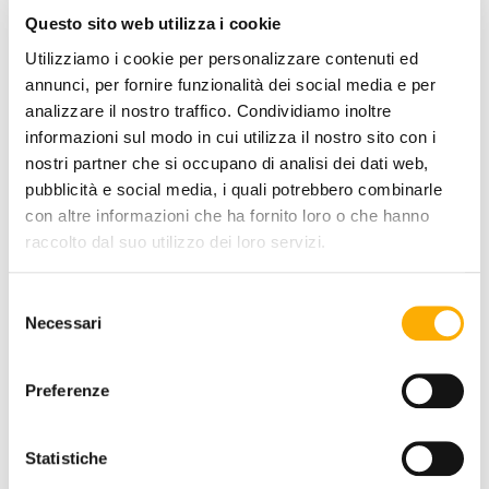
COATING FINISH:
Questo sito web utilizza i cookie
Utilizziamo i cookie per personalizzare contenuti ed
annunci, per fornire funzionalità dei social media e per
analizzare il nostro traffico. Condividiamo inoltre
COLOR:
informazioni sul modo in cui utilizza il nostro sito con i
nostri partner che si occupano di analisi dei dati web,
pubblicità e social media, i quali potrebbero combinarle
con altre informazioni che ha fornito loro o che hanno
raccolto dal suo utilizzo dei loro servizi.
Selezione
Necessari
del
consenso
Preferenze
Statistiche