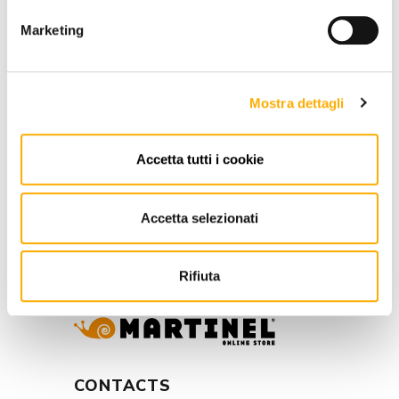
Marketing
REQUEST A QUOTE
Mostra dettagli
INFORMATION
Accetta tutti i cookie
BRAND
Accetta selezionati
BEST PRICE GUARANTEED
Rifiuta
CONTACTS